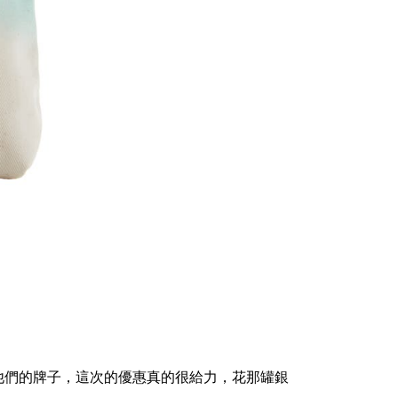
他們的牌子，這次的優惠真的很給力，花那罐銀