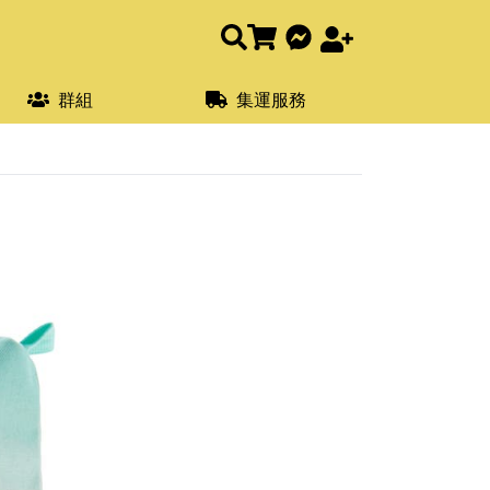
群組
集運服務