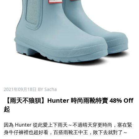
2021年09月18日
BY Sacha
【雨天不狼狽】Hunter 時尚雨靴特賣 48% Off
起
因為 Hunter 從此愛上下雨天～不過晴天穿更時尚，塞在緊
身牛仔褲裡也超好看，百搭雨靴王中王，敗下去就對了～