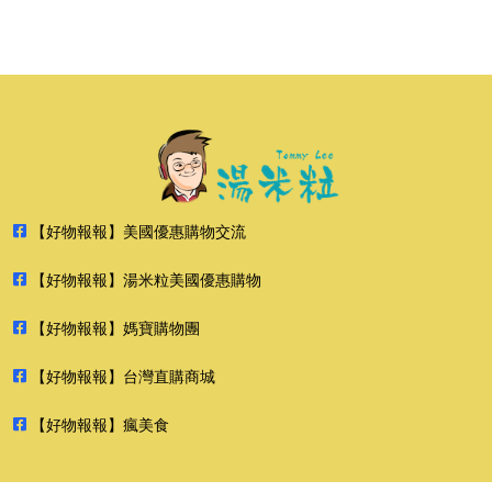
【好物報報】美國優惠購物交流
【好物報報】湯米粒美國優惠購物
【好物報報】媽寶購物團
【好物報報】台灣直購商城
【好物報報】瘋美食