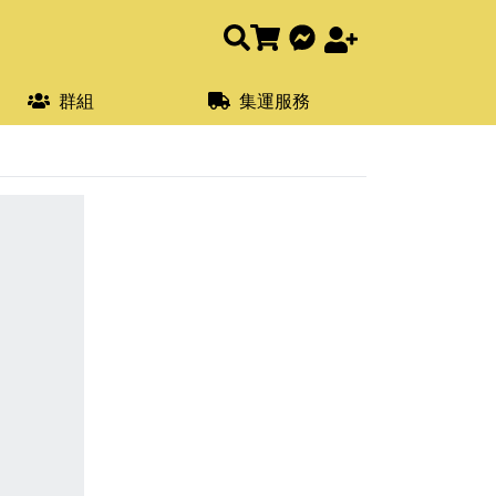
群組
集運服務