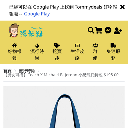
已經可以在 Google Play 上找到 Tommydeals 好物報
報囉～
Google Play
好物報
流行時
挖寶
生活攻
群
集運服
報
尚
趣
略
組
務
首頁
流行時尚
【男女可揹】Coach X Michael B. Jordan 小恐龍托特包 $195.00