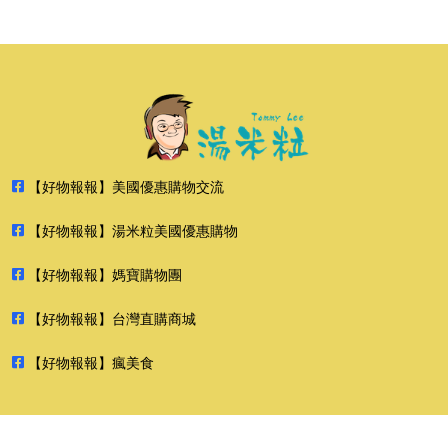
【好物報報】美國優惠購物交流
【好物報報】湯米粒美國優惠購物
【好物報報】媽寶購物團
【好物報報】台灣直購商城
【好物報報】瘋美食