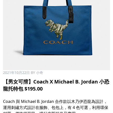
2021年10月22日
BY 小奇
【男女可揹】Coach X Michael B. Jordan 小恐
龍托特包 $195.00
Coach 與 Michael B. Jordan 合作款以木乃伊恐龍為設計，
運用刺繡方式設計在服飾、包包上，有 4 色可選，利用環保