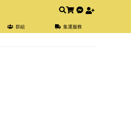
群組
集運服務