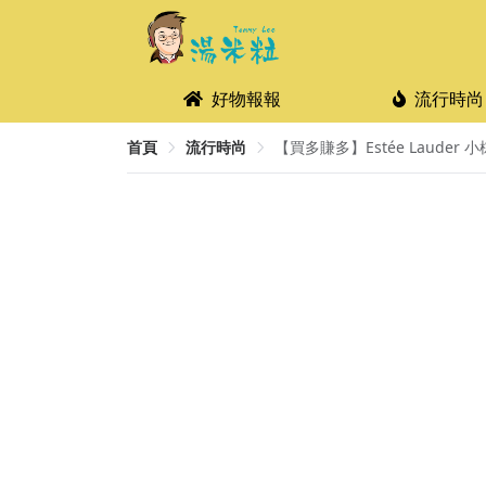
好物報報
流行時尚
首頁
流行時尚
【買多賺多】Estée Lauder 小