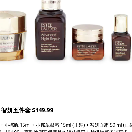
 智妍五件套 $149.99
 + 小棕瓶 15ml + 小棕瓶眼霜 15ml (正裝) + 智妍面霜 50 m