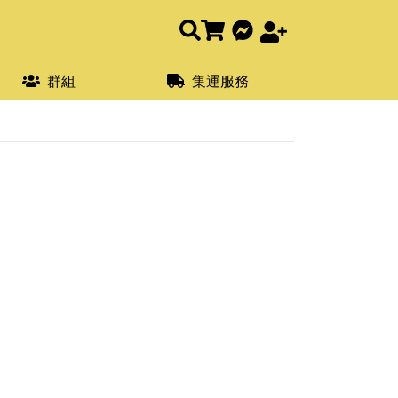
群組
集運服務