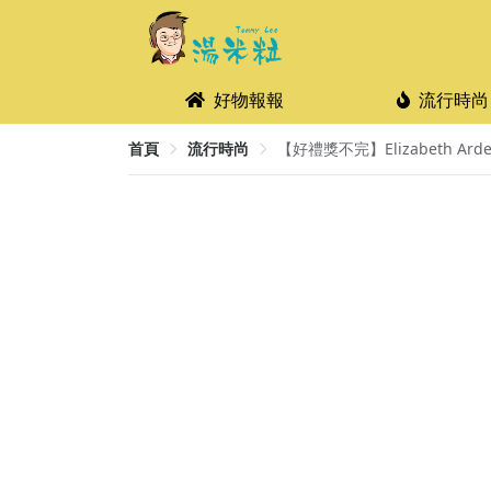
好物報報
流行時尚
首頁
流行時尚
【好禮獎不完】Elizabeth Arden