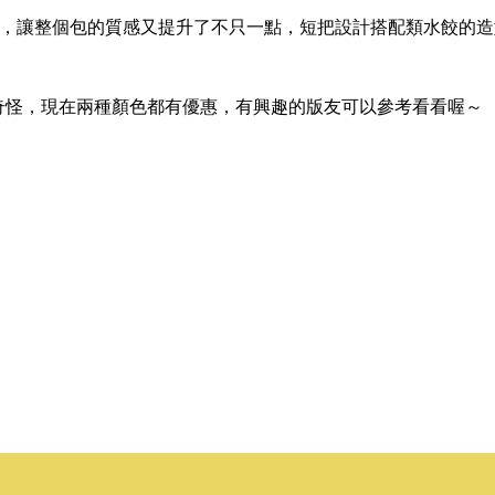
 刺繡，讓整個包的質感又提升了不只一點，短把設計搭配類水餃的
奇怪，現在兩種顏色都有優惠，有興趣的版友可以參考看看喔～