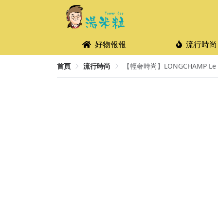
好物報報
流行時尚
首頁
流行時尚
【輕奢時尚】LONGCHAMP Le Pl