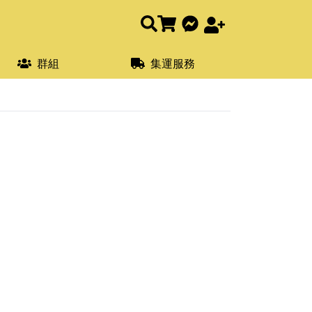
群組
集運服務