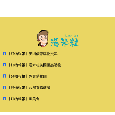
【好物報報】美國優惠購物交流
【好物報報】湯米粒美國優惠購物
【好物報報】媽寶購物團
【好物報報】台灣直購商城
【好物報報】瘋美食