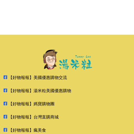
【好物報報】美國優惠購物交流
【好物報報】湯米粒美國優惠購物
【好物報報】媽寶購物團
【好物報報】台灣直購商城
【好物報報】瘋美食