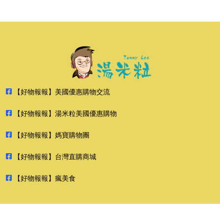
【好物報報】美國優惠購物交流
【好物報報】湯米粒美國優惠購物
【好物報報】媽寶購物團
【好物報報】台灣直購商城
【好物報報】瘋美食