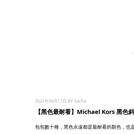
2021年09月17日
BY Sacha
【黑色最耐看】Michael Kors 黑色斜挎
包包數十種，黑色永遠都是最耐看的顏色，也