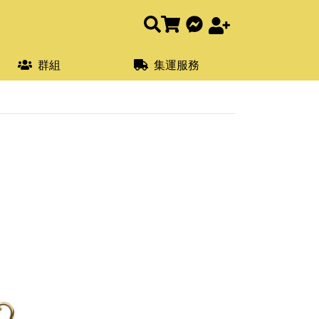
群組
集運服務