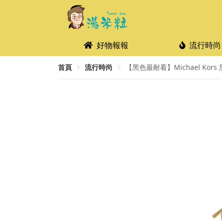
好物報報
流行時尚
首頁
流行時尚
【黑色最耐看】Michael Kors 