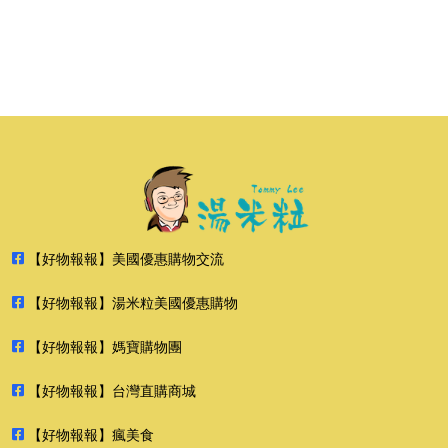
【好物報報】美國優惠購物交流
【好物報報】湯米粒美國優惠購物
【好物報報】媽寶購物團
【好物報報】台灣直購商城
【好物報報】瘋美食