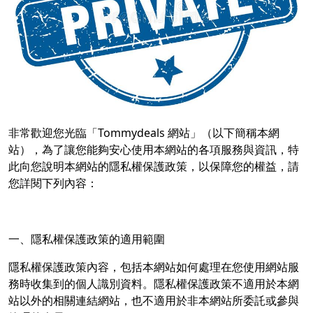
非常歡迎您光臨「Tommydeals 網站」（以下簡稱本網
站），為了讓您能夠安心使用本網站的各項服務與資訊，特
此向您說明本網站的隱私權保護政策，以保障您的權益，請
您詳閱下列內容：
一、隱私權保護政策的適用範圍
隱私權保護政策內容，包括本網站如何處理在您使用網站服
務時收集到的個人識別資料。隱私權保護政策不適用於本網
站以外的相關連結網站，也不適用於非本網站所委託或參與