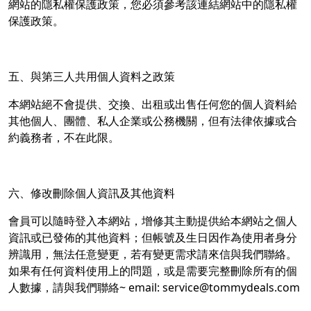
網站的隱私權保護政策，您必須參考該連結網站中的隱私權
保護政策。
五、與第三人共用個人資料之政策
本網站絕不會提供、交換、出租或出售任何您的個人資料給
其他個人、團體、私人企業或公務機關，但有法律依據或合
約義務者，不在此限。
六、修改刪除個人資訊及其他資料
會員可以隨時登入本網站，增修其主動提供給本網站之個人
資訊或已發佈的其他資料；但帳號及生日因作為使用者身分
辨識用，無法任意變更，若有變更需求請來信與我們聯絡。
如果有任何資料使用上的問題，或是需要完整刪除所有的個
人數據，請與我們聯絡~ email: service@tommydeals.com