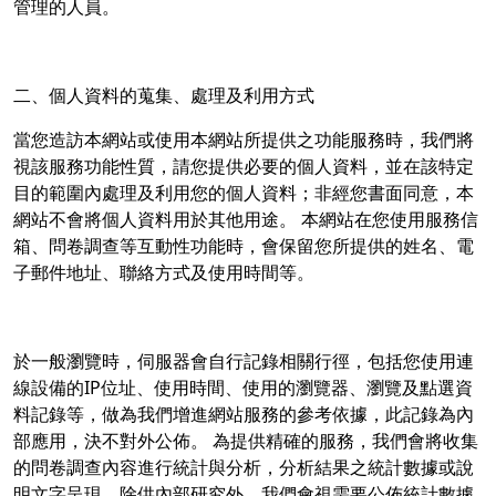
管理的人員。
二、個人資料的蒐集、處理及利用方式
當您造訪本網站或使用本網站所提供之功能服務時，我們將
視該服務功能性質，請您提供必要的個人資料，並在該特定
目的範圍內處理及利用您的個人資料；非經您書面同意，本
網站不會將個人資料用於其他用途。 本網站在您使用服務信
箱、問卷調查等互動性功能時，會保留您所提供的姓名、電
子郵件地址、聯絡方式及使用時間等。
於一般瀏覽時，伺服器會自行記錄相關行徑，包括您使用連
線設備的IP位址、使用時間、使用的瀏覽器、瀏覽及點選資
料記錄等，做為我們增進網站服務的參考依據，此記錄為內
部應用，決不對外公佈。 為提供精確的服務，我們會將收集
的問卷調查內容進行統計與分析，分析結果之統計數據或說
明文字呈現，除供內部研究外，我們會視需要公佈統計數據