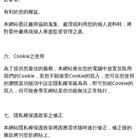
有利於您的權益。
本網站委託廠商協助蒐集、處理或利用您的個人資料時，將
對委外廠商或個人善盡監督管理之責。
六、Cookie之使用
為了提供您最佳的服務，本網站會在您的電腦中放置並取用
我們的Cookie，若您不願接受Cookie的寫入，您可在您使用
的瀏覽器功能項中設定隱私權等級為高，即可拒絕Cookie的
寫入，但可能會導至網站某些功能無法正常執行 。
七、隱私權保護政策之修正
本網站隱私權保護政策將因應需求隨時進行修正，修正後的
條款將刊登於網站上。