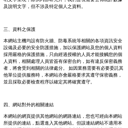
及說明文字，但不涉及特定個人之資料。
三、資料之保護
本網站主機均設有防火牆、防毒系統等相關的各項資訊安全
設備及必要的安全防護措施，加以保護網站及您的個人資料
採用嚴格的保護措施，只由經過授權的人員才能接觸您的個
人資料，相關處理人員皆簽有保密合約，如有違反保密義務
者，將會受到相關的法律處分。 如因業務需要有必要委託其
他單位提供服務時，本網站亦會嚴格要求其遵守保密義務，
並且採取必要檢查程序以確定其將確實遵守。
四、網站對外的相關連結
本網站的網頁提供其他網站的網路連結，您也可經由本網站
所提供的連結，點選進入其他網站。但該連結網站不適用本