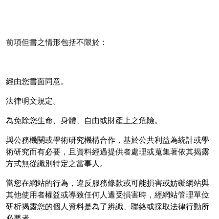
前項但書之情形包括不限於：
經由您書面同意。
法律明文規定。
為免除您生命、身體、自由或財產上之危險。
與公務機關或學術研究機構合作，基於公共利益為統計或學
術研究而有必要，且資料經過提供者處理或蒐集著依其揭露
方式無從識別特定之當事人。
當您在網站的行為，違反服務條款或可能損害或妨礙網站與
其他使用者權益或導致任何人遭受損害時，經網站管理單位
研析揭露您的個人資料是為了辨識、聯絡或採取法律行動所
必要者。