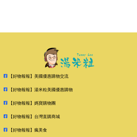
【好物報報】美國優惠購物交流
【好物報報】湯米粒美國優惠購物
【好物報報】媽寶購物團
【好物報報】台灣直購商城
【好物報報】瘋美食