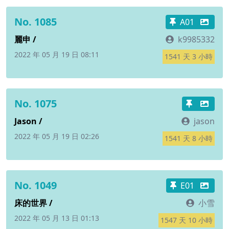
No. 1085
A01
麗申 /
k9985332
2022 年 05 月 19 日 08:11
1541 天 3 小時
No. 1075
Jason /
jason
2022 年 05 月 19 日 02:26
1541 天 8 小時
No. 1049
E01
床的世界 /
小雪
2022 年 05 月 13 日 01:13
1547 天 10 小時