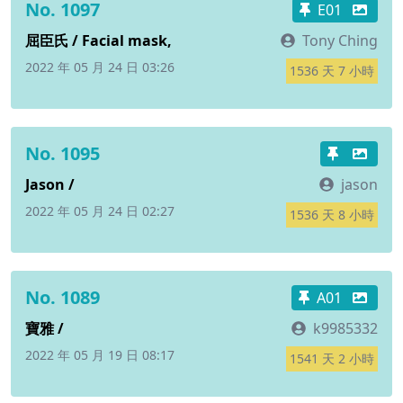
No. 1097
E01
屈臣氏 / Facial mask,
Tony Ching
2022 年 05 月 24 日 03:26
1536 天 7 小時
No. 1095
Jason /
jason
2022 年 05 月 24 日 02:27
1536 天 8 小時
No. 1089
A01
寶雅 /
k9985332
2022 年 05 月 19 日 08:17
1541 天 2 小時