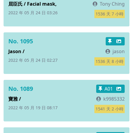
屈臣氏 / Facial mask,
Tony Ching
2022 年 05 月 24 日 03:26
1536 天 7 小時
No. 1095
Jason /
jason
2022 年 05 月 24 日 02:27
1536 天 8 小時
No. 1089
A01
寶雅 /
k9985332
2022 年 05 月 19 日 08:17
1541 天 2 小時