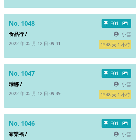
No. 1048
E01
食品行 /
小雪
2022 年 05 月 12 日 09:41
1548 天 1 小時
No. 1047
E01
瑞娜 /
小雪
2022 年 05 月 12 日 09:39
1548 天 1 小時
No. 1046
E01
家樂福 /
小雪