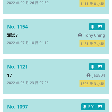
2022 年 09 月 26 日 02:50
1411 天 8 小時
No. 1154
測試 /
Tony Ching
2022 年 07 月 18 日 04:12
1481 天 7 小時
No. 1121
1 /
jao804
2022 年 06 月 23 日 07:26
1506 天 3 小時
No. 1097
E01