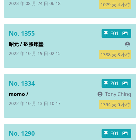
2023 年 08 月 24 日 06:18
1079 天 4 小時
No. 1355
E01
昭元 / 矽膠床墊
2022 年 10 月 19 日 02:15
1388 天 8 小時
No. 1334
Z01
momo /
Tony Ching
2022 年 10 月 13 日 10:17
1394 天 0 小時
No. 1290
E01