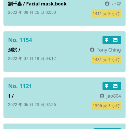
劉千嘉 / Facial mask,book
小雪
2022 年 09 月 26 日 02:50
1411 天 8 小時
No. 1154
測試 /
Tony Ching
2022 年 07 月 18 日 04:12
1481 天 7 小時
No. 1121
1 /
jao804
2022 年 06 月 23 日 07:26
1506 天 3 小時