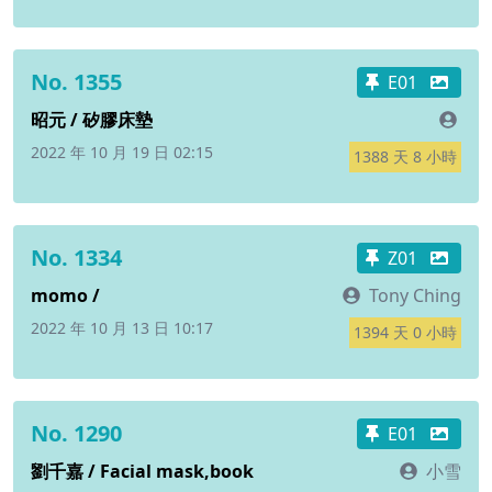
No. 1355
E01
昭元 / 矽膠床墊
2022 年 10 月 19 日 02:15
1388 天 8 小時
No. 1334
Z01
momo /
Tony Ching
2022 年 10 月 13 日 10:17
1394 天 0 小時
No. 1290
E01
劉千嘉 / Facial mask,book
小雪