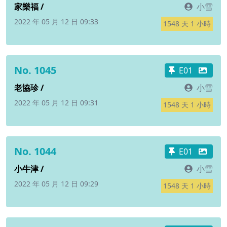
家樂福 /
小雪
2022 年 05 月 12 日 09:33
1548 天 1 小時
No. 1045
E01
老協珍 /
小雪
2022 年 05 月 12 日 09:31
1548 天 1 小時
No. 1044
E01
小牛津 /
小雪
2022 年 05 月 12 日 09:29
1548 天 1 小時