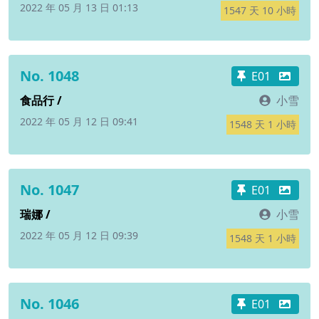
2022 年 05 月 13 日 01:13
1547 天 10 小時
No. 1048
E01
食品行 /
小雪
2022 年 05 月 12 日 09:41
1548 天 1 小時
No. 1047
E01
瑞娜 /
小雪
2022 年 05 月 12 日 09:39
1548 天 1 小時
No. 1046
E01