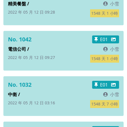
精美餐盤 /
小雪
2022 年 05 月 12 日 09:28
1548 天 1 小時
No. 1042
E01
電信公司 /
小雪
2022 年 05 月 12 日 09:27
1548 天 1 小時
No. 1032
E01
中衛 /
小雪
2022 年 05 月 12 日 03:16
1548 天 7 小時