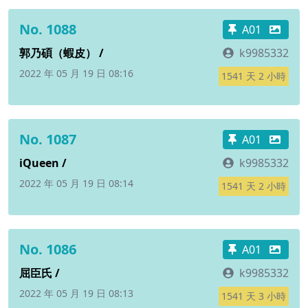
No. 1088
A01
郭乃碩（蝦皮） /
k9985332
2022 年 05 月 19 日 08:16
1541 天 2 小時
No. 1087
A01
iQueen /
k9985332
2022 年 05 月 19 日 08:14
1541 天 2 小時
No. 1086
A01
屈臣氏 /
k9985332
2022 年 05 月 19 日 08:13
1541 天 3 小時