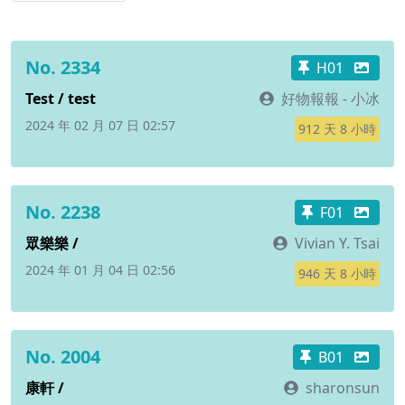
No. 2334
H01
Test / test
好物報報 - 小冰
2024 年 02 月 07 日 02:57
912 天 8 小時
No. 2238
F01
眾樂樂 /
Vivian Y. Tsai
2024 年 01 月 04 日 02:56
946 天 8 小時
No. 2004
B01
康軒 /
sharonsun