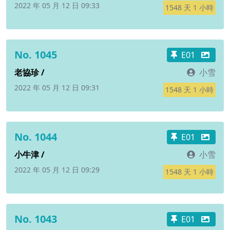
2022 年 05 月 12 日 09:33
1548 天 1 小時
No. 1045
E01
老協珍 /
小雪
2022 年 05 月 12 日 09:31
1548 天 1 小時
No. 1044
E01
小牛津 /
小雪
2022 年 05 月 12 日 09:29
1548 天 1 小時
No. 1043
E01