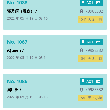
No. 1088
A01
郭乃碩（蝦皮） /
k9985332
2022 年 05 月 19 日 08:16
1541 天 2 小時
No. 1087
A01
iQueen /
k9985332
2022 年 05 月 19 日 08:14
1541 天 3 小時
No. 1086
A01
屈臣氏 /
k9985332
2022 年 05 月 19 日 08:13
1541 天 3 小時