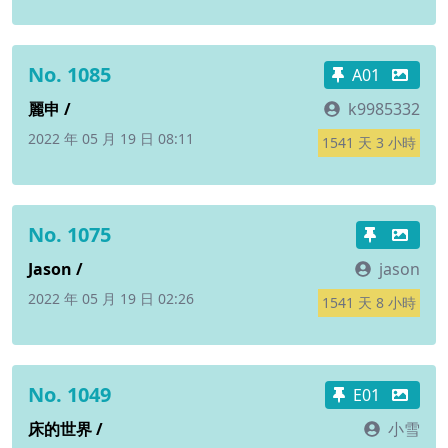
No. 1085
A01
麗申 /
k9985332
2022 年 05 月 19 日 08:11
1541 天 3 小時
No. 1075
Jason /
jason
2022 年 05 月 19 日 02:26
1541 天 8 小時
No. 1049
E01
床的世界 /
小雪