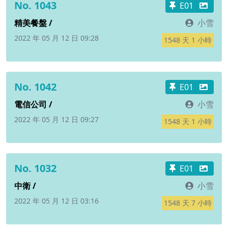
No. 1043
E01
精美餐盤 /
小雪
2022 年 05 月 12 日 09:28
1548 天 1 小時
No. 1042
E01
電信公司 /
小雪
2022 年 05 月 12 日 09:27
1548 天 1 小時
No. 1032
E01
中衛 /
小雪
2022 年 05 月 12 日 03:16
1548 天 7 小時