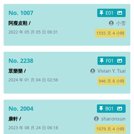
No. 1007
E01
阿瘦皮鞋 /
小雪
2022 年 05 月 05 日 06:31
1555 天 4 小時
No. 2238
F01
眾樂樂 /
Vivian Y. Tsai
2024 年 01 月 04 日 02:56
946 天 8 小時
No. 2004
B01
康軒 /
sharonsun
2023 年 08 月 24 日 06:18
1079 天 4 小時