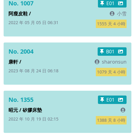
No. 1007
E01
阿瘦皮鞋 /
小雪
2022 年 05 月 05 日 06:31
1555 天 4 小時
No. 2004
B01
康軒 /
sharonsun
2023 年 08 月 24 日 06:18
1079 天 4 小時
No. 1355
E01
昭元 / 矽膠床墊
2022 年 10 月 19 日 02:15
1388 天 8 小時