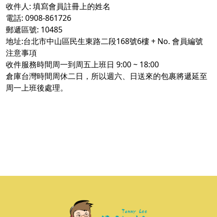
收件人: 填寫會員註冊上的姓名
電話: 0908-861726
郵遞區號: 10485
地址:台北市中山區民生東路二段168號6樓 + No. 會員編號
注意事項
收件服務時間周一到周五上班日 9:00 ~ 18:00
倉庫台灣時間周休二日，所以週六、日送來的包裹將遞延至
周一上班後處理。