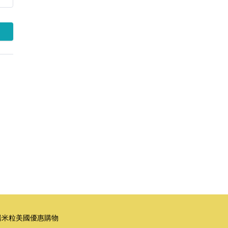
湯米粒美國優惠購物