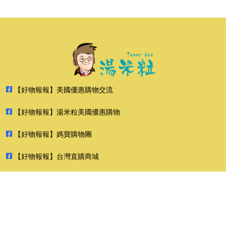
【好物報報】美國優惠購物交流
【好物報報】湯米粒美國優惠購物
【好物報報】媽寶購物團
【好物報報】台灣直購商城
【好物報報】瘋美食
2026 好物報報 版權所有 禁止轉貼節錄 All rights reserved.