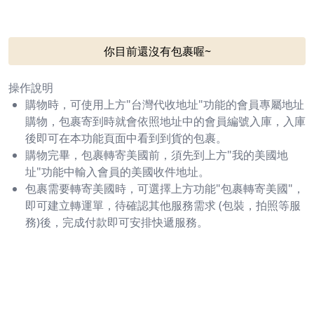
你目前還沒有包裹喔~
操作說明
購物時，可使用上方"台灣代收地址"功能的會員專屬地址
購物，包裹寄到時就會依照地址中的會員編號入庫，入庫
後即可在本功能頁面中看到到貨的包裹。
購物完畢，包裹轉寄美國前，須先到上方"我的美國地
址"功能中輸入會員的美國收件地址。
包裹需要轉寄美國時，可選擇上方功能"包裹轉寄美國"，
即可建立轉運單，待確認其他服務需求 (包裝，拍照等服
務)後，完成付款即可安排快遞服務。