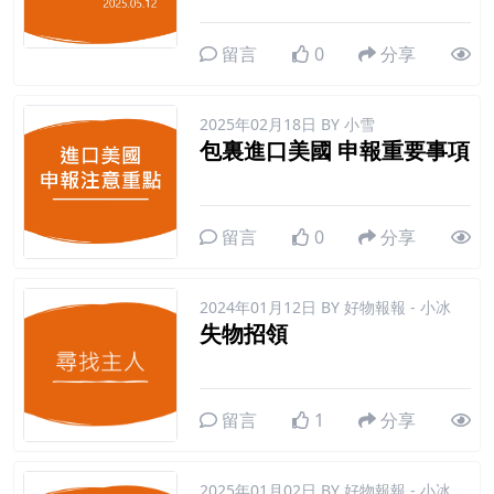
留言
0
分享
2025年02月18日
BY 小雪
包裏進口美國 申報重要事項
留言
0
分享
2024年01月12日
BY 好物報報 - 小冰
失物招領
留言
1
分享
2025年01月02日
BY 好物報報 - 小冰