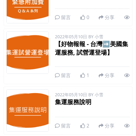
留言
0
分享
2022年05月10日
BY 小雪
【好物報報 - 台灣➡美國集
運服務, 試營運登場】
留言
1
分享
2022年05月10日
BY 小雪
集運服務說明
留言
2
分享