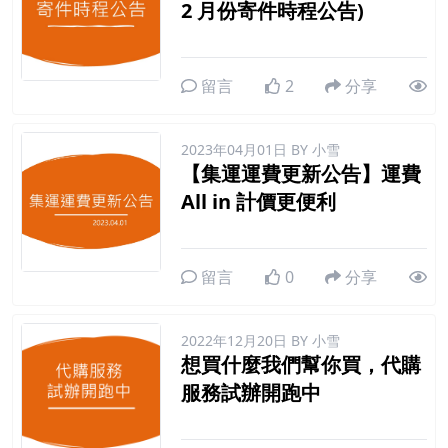
2 月份寄件時程公告)
留言
2
分享
2023年04月01日
BY 小雪
【集運運費更新公告】運費
All in 計價更便利
留言
0
分享
2022年12月20日
BY 小雪
想買什麼我們幫你買，代購
服務試辦開跑中