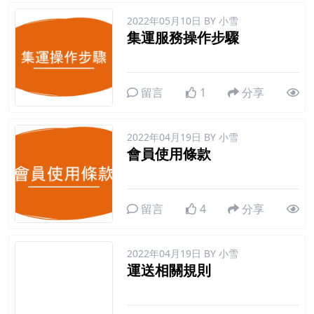
2022年05月10日
BY 小雪
集運服務操作步驟
留言
1
分享
2022年04月19日
BY 小雪
會員使用條款
留言
4
分享
2022年04月19日
BY 小雪
運送相關規則