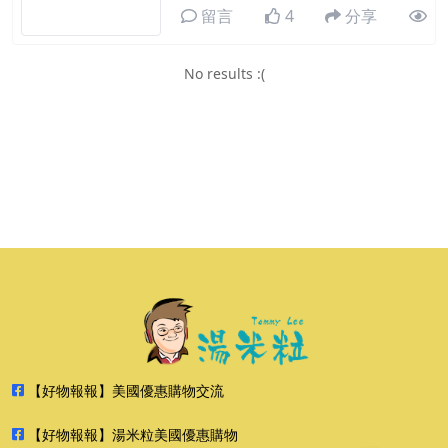
留言
4
分享
No results :(
【好物報報】美國優惠購物交流
【好物報報】湯米粒美國優惠購物