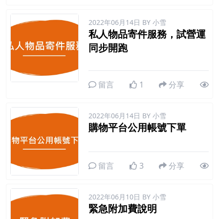
2022年06月14日
BY 小雪
私人物品寄件服務，試營運
同步開跑
留言
1
分享
2022年06月14日
BY 小雪
購物平台公用帳號下單
留言
3
分享
2022年06月10日
BY 小雪
緊急附加費說明